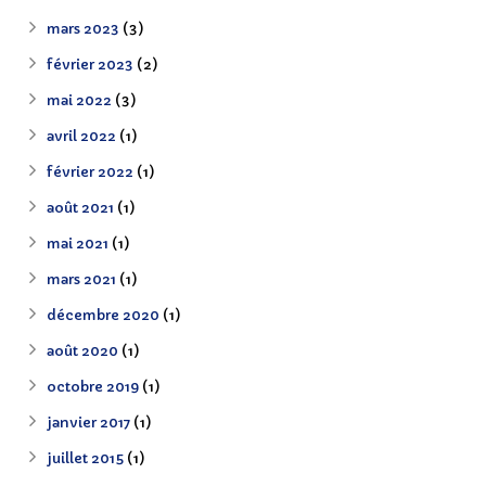
mars 2023
(3)
février 2023
(2)
mai 2022
(3)
avril 2022
(1)
février 2022
(1)
août 2021
(1)
mai 2021
(1)
mars 2021
(1)
décembre 2020
(1)
août 2020
(1)
octobre 2019
(1)
janvier 2017
(1)
juillet 2015
(1)