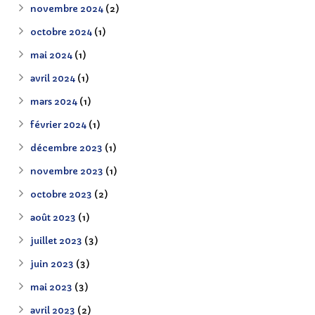
novembre 2024
(2)
octobre 2024
(1)
mai 2024
(1)
avril 2024
(1)
mars 2024
(1)
février 2024
(1)
décembre 2023
(1)
novembre 2023
(1)
octobre 2023
(2)
août 2023
(1)
juillet 2023
(3)
juin 2023
(3)
mai 2023
(3)
avril 2023
(2)