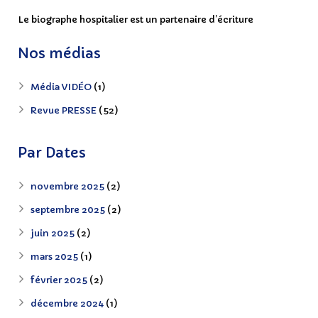
Le biographe hospitalier est un partenaire d’écriture
Nos médias
Média VIDÉO
(1)
Revue PRESSE
(52)
Par Dates
novembre 2025
(2)
septembre 2025
(2)
juin 2025
(2)
mars 2025
(1)
février 2025
(2)
décembre 2024
(1)