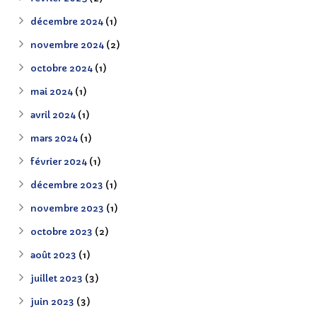
décembre 2024
(1)
novembre 2024
(2)
octobre 2024
(1)
mai 2024
(1)
avril 2024
(1)
mars 2024
(1)
février 2024
(1)
décembre 2023
(1)
novembre 2023
(1)
octobre 2023
(2)
août 2023
(1)
juillet 2023
(3)
juin 2023
(3)