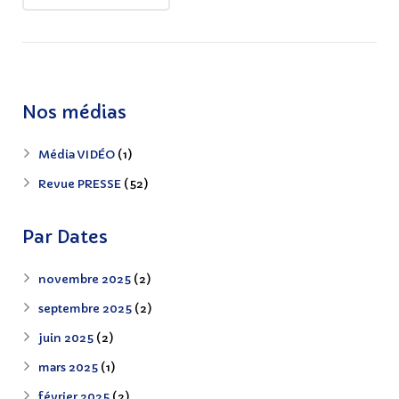
Nos médias
Média VIDÉO
(1)
Revue PRESSE
(52)
Par Dates
novembre 2025
(2)
septembre 2025
(2)
juin 2025
(2)
mars 2025
(1)
février 2025
(2)