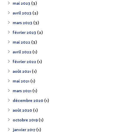
mai 2023
(3)
avril 2023
(2)
mars 2023
(3)
février 2023
(2)
mai 2022
(3)
avril 2022
(1)
février 2022
(1)
août 2021
(1)
mai 2021
(1)
mars 2021
(1)
décembre 2020
(1)
août 2020
(1)
octobre 2019
(1)
janvier 2017
(1)