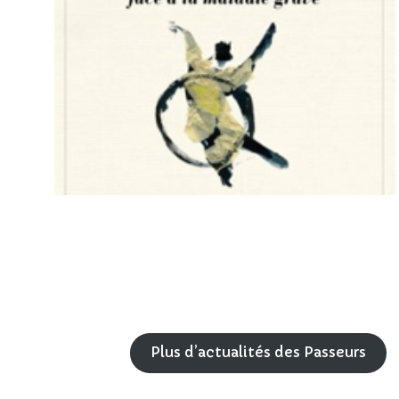
Plus d’actualités des Passeurs