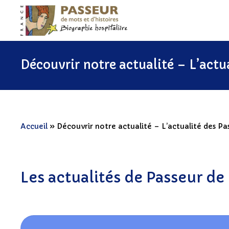
Découvrir notre actualité – L’actu
Accueil
»
Découvrir notre actualité – L’actualité des Pa
Les actualités de Passeur de 