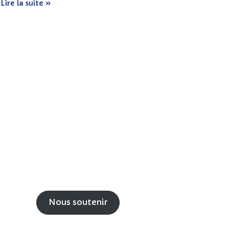
Lire la suite »
Nous soutenir