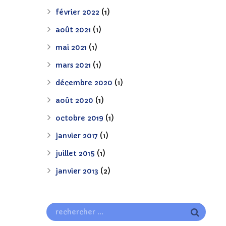
février 2022
(1)
août 2021
(1)
mai 2021
(1)
mars 2021
(1)
décembre 2020
(1)
août 2020
(1)
octobre 2019
(1)
janvier 2017
(1)
juillet 2015
(1)
janvier 2013
(2)