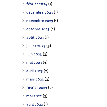
février 2024
(1)
décembre 2023
(1)
novembre 2023
(1)
octobre 2023
(2)
août 2023
(1)
juillet 2023
(3)
juin 2023
(3)
mai 2023
(3)
avril 2023
(2)
mars 2023
(3)
février 2023
(2)
mai 2022
(3)
avril 2022
(1)