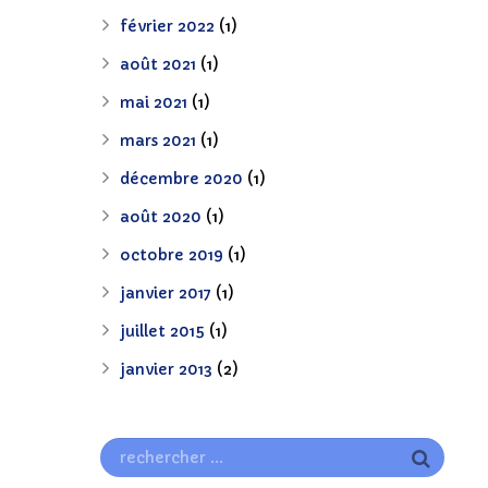
février 2022
(1)
août 2021
(1)
mai 2021
(1)
mars 2021
(1)
décembre 2020
(1)
août 2020
(1)
octobre 2019
(1)
janvier 2017
(1)
juillet 2015
(1)
janvier 2013
(2)