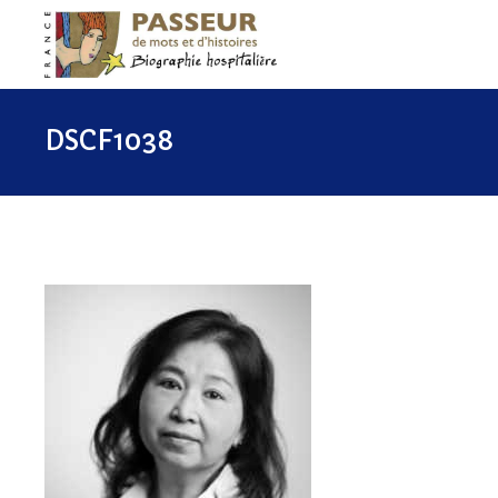
DSCF1038