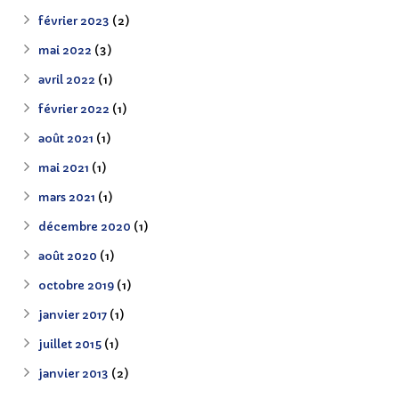
février 2023
(2)
mai 2022
(3)
avril 2022
(1)
février 2022
(1)
août 2021
(1)
mai 2021
(1)
mars 2021
(1)
décembre 2020
(1)
août 2020
(1)
octobre 2019
(1)
janvier 2017
(1)
juillet 2015
(1)
janvier 2013
(2)