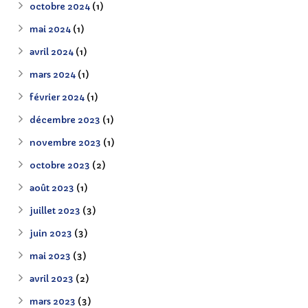
octobre 2024
(1)
mai 2024
(1)
avril 2024
(1)
mars 2024
(1)
février 2024
(1)
décembre 2023
(1)
novembre 2023
(1)
octobre 2023
(2)
août 2023
(1)
juillet 2023
(3)
juin 2023
(3)
mai 2023
(3)
avril 2023
(2)
mars 2023
(3)