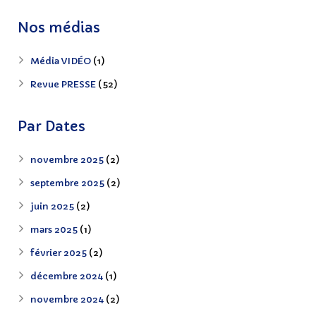
Nos médias
Média VIDÉO
(1)
Revue PRESSE
(52)
Par Dates
novembre 2025
(2)
septembre 2025
(2)
juin 2025
(2)
mars 2025
(1)
février 2025
(2)
décembre 2024
(1)
novembre 2024
(2)