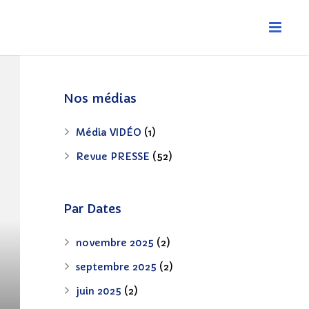
Nos médias
Média VIDÉO
(1)
Revue PRESSE
(52)
Par Dates
s
novembre 2025
(2)
septembre 2025
(2)
juin 2025
(2)