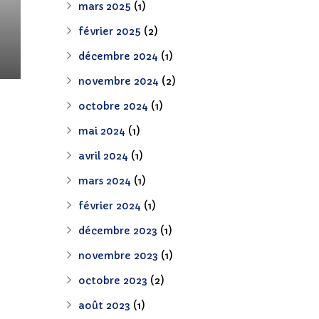
mars 2025
(1)
février 2025
(2)
décembre 2024
(1)
novembre 2024
(2)
octobre 2024
(1)
mai 2024
(1)
avril 2024
(1)
mars 2024
(1)
février 2024
(1)
décembre 2023
(1)
novembre 2023
(1)
octobre 2023
(2)
août 2023
(1)