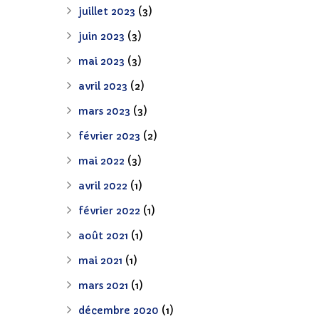
juillet 2023
(3)
juin 2023
(3)
mai 2023
(3)
avril 2023
(2)
mars 2023
(3)
février 2023
(2)
mai 2022
(3)
avril 2022
(1)
février 2022
(1)
août 2021
(1)
mai 2021
(1)
mars 2021
(1)
décembre 2020
(1)