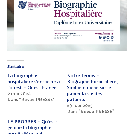
Similaire
La biographie
Notre temps –
hospitalière s’enracine à
Biographe hospitalière,
l’ouest – Ouest France
Sophie couche sur le
2 mai 2024
papier la vie des
Dans "Revue PRESSE"
patients
29 juin 2023
Dans "Revue PRESSE"
LE PROGRES – Qu’est-
ce que la biographie
hospitalière, qui