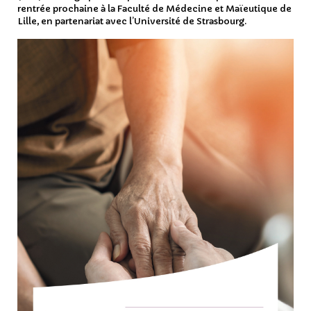
rentrée prochaine à la Faculté de Médecine et Maïeutique de
Lille, en partenariat avec l’Université de Strasbourg.