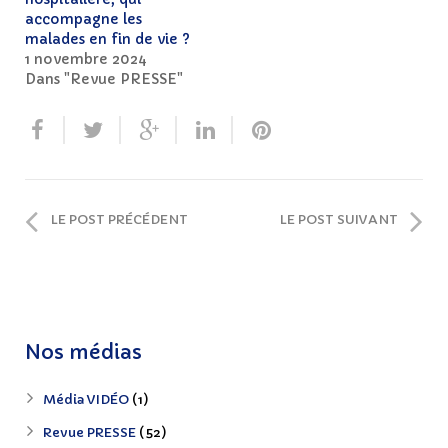
accompagne les
malades en fin de vie ?
1 novembre 2024
Dans "Revue PRESSE"
LE POST PRÉCÉDENT
LE POST SUIVANT
Nos médias
Média VIDÉO
(1)
Revue PRESSE
(52)