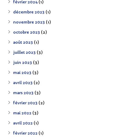
février 2024
(1)
décembre 2023
(1)
novembre 2023
(1)
octobre 2023
(2)
août 2023
(1)
juillet 2023
(3)
juin 2023
(3)
mai 2023
(3)
avril 2023
(2)
mars 2023
(3)
février 2023
(2)
mai 2022
(3)
avril 2022
(1)
février 2022
(1)