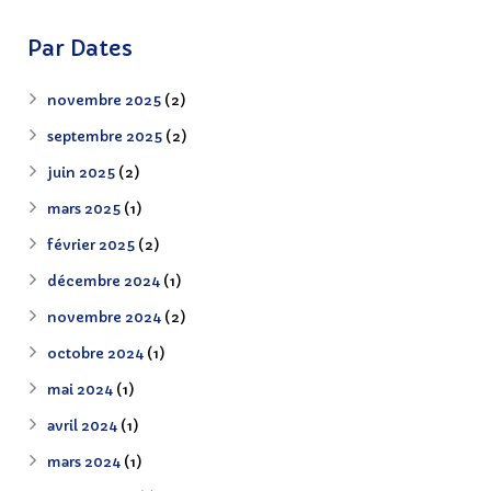
Par Dates
novembre 2025
(2)
septembre 2025
(2)
juin 2025
(2)
mars 2025
(1)
février 2025
(2)
décembre 2024
(1)
novembre 2024
(2)
octobre 2024
(1)
mai 2024
(1)
avril 2024
(1)
mars 2024
(1)