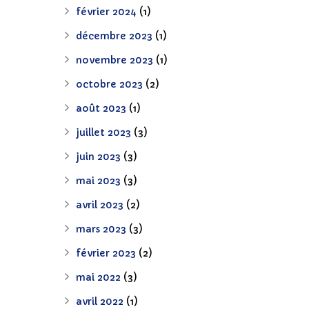
février 2024
(1)
décembre 2023
(1)
novembre 2023
(1)
octobre 2023
(2)
août 2023
(1)
juillet 2023
(3)
juin 2023
(3)
mai 2023
(3)
avril 2023
(2)
mars 2023
(3)
février 2023
(2)
mai 2022
(3)
avril 2022
(1)