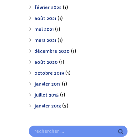
février 2022
(1)
août 2021
(1)
mai 2021
(1)
mars 2021
(1)
décembre 2020
(1)
août 2020
(1)
octobre 2019
(1)
janvier 2017
(1)
juillet 2015
(1)
janvier 2013
(2)