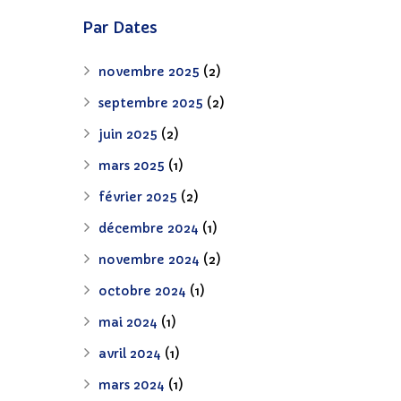
Par Dates
novembre 2025
(2)
septembre 2025
(2)
juin 2025
(2)
mars 2025
(1)
février 2025
(2)
décembre 2024
(1)
novembre 2024
(2)
octobre 2024
(1)
mai 2024
(1)
avril 2024
(1)
mars 2024
(1)