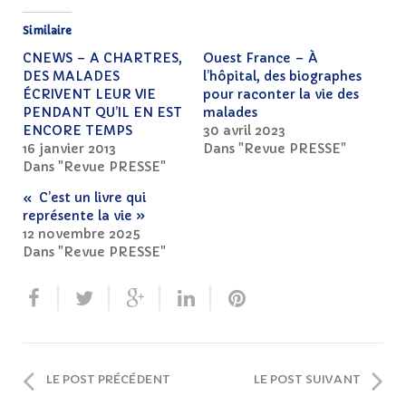
Similaire
CNEWS – A CHARTRES,
Ouest France – À
DES MALADES
l’hôpital, des biographes
ÉCRIVENT LEUR VIE
pour raconter la vie des
PENDANT QU’IL EN EST
malades
ENCORE TEMPS
30 avril 2023
16 janvier 2013
Dans "Revue PRESSE"
Dans "Revue PRESSE"
« C’est un livre qui
représente la vie »
12 novembre 2025
Dans "Revue PRESSE"
LE POST PRÉCÉDENT
LE POST SUIVANT