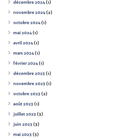
décembre 2024
(1)
novembre 2024
(2)
octobre 2024
(1)
mai 2024
(1)
avril 2024
(1)
mars 2024
(1)
février 2024
(1)
décembre 2023
(1)
novembre 2023
(1)
octobre 2023
(2)
août 2023
(1)
juillet 2023
(3)
juin 2023
(3)
mai 2023
(3)