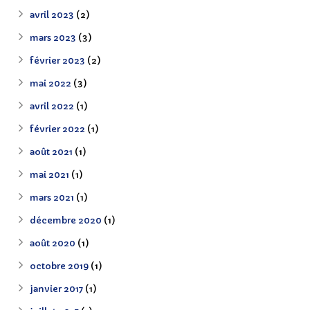
avril 2023
(2)
mars 2023
(3)
février 2023
(2)
mai 2022
(3)
avril 2022
(1)
février 2022
(1)
août 2021
(1)
mai 2021
(1)
mars 2021
(1)
décembre 2020
(1)
août 2020
(1)
octobre 2019
(1)
janvier 2017
(1)