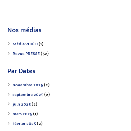
Nos médias
Média VIDÉO
(1)
Revue PRESSE
(52)
Par Dates
novembre 2025
(2)
septembre 2025
(2)
juin 2025
(2)
mars 2025
(1)
février 2025
(2)